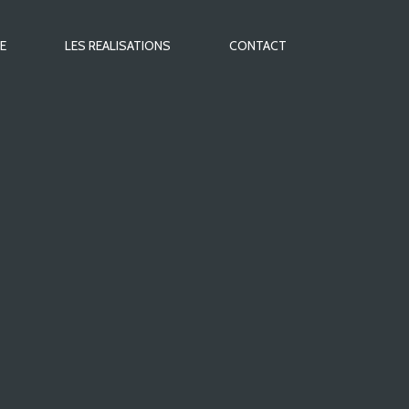
E
LES REALISATIONS
CONTACT