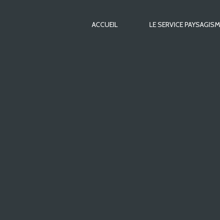
ACCUEIL
LE SERVICE PAYSAGISM