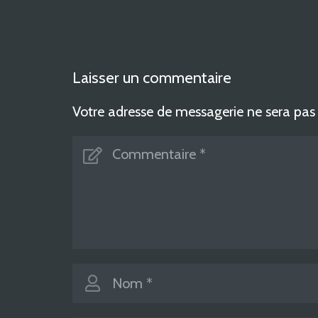
Laisser un commentaire
Votre adresse de messagerie ne sera pas 