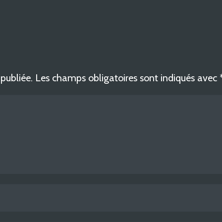
publiée.
Les champs obligatoires sont indiqués avec