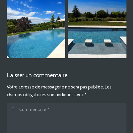
Laisser un commentaire
Votre adresse de messagerie ne sera pas publiée.
Les
champs obligatoires sont indiqués avec
*